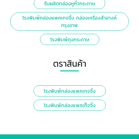
รับผลิตกล่องหูหิ้วกระดาษ
โรงพิมพ์กล่องแพคเกจจิ้ง กล่องเครื่องสำอางค์
กรุงเทพ
โรงพิมพ์ถุงกระดาษ
ตราสินค้า
โรงพิมพ์กล่องแพคเกจจิ้ง
โรงพิมพ์กล่องแพคเก็จจิ้ง