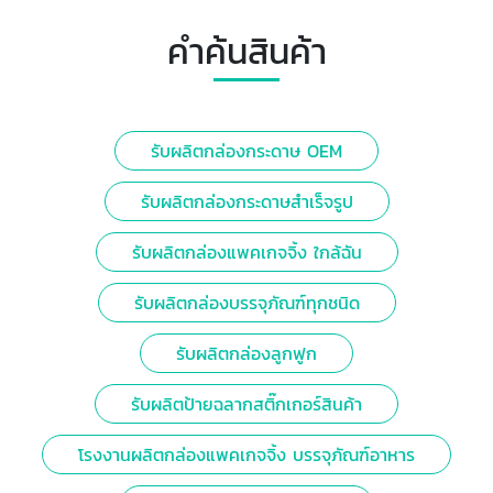
คำค้นสินค้า
รับผลิตกล่องกระดาษ OEM
รับผลิตกล่องกระดาษสำเร็จรูป
รับผลิตกล่องแพคเกจจิ้ง ใกล้ฉัน
รับผลิตกล่องบรรจุภัณฑ์ทุกชนิด
รับผลิตกล่องลูกฟูก
รับผลิตป้ายฉลากสติ๊กเกอร์สินค้า
โรงงานผลิตกล่องแพคเกจจิ้ง บรรจุภัณฑ์อาหาร