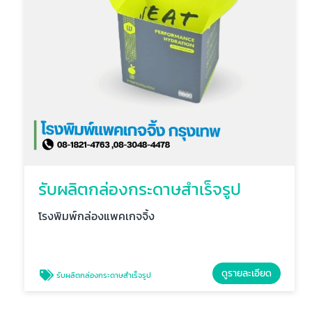
รับผลิตกล่องกระดาษสำเร็จรูป
โรงพิมพ์กล่องแพคเกจจิ้ง
ดูรายละเอียด
รับผลิตกล่องกระดาษสำเร็จรูป