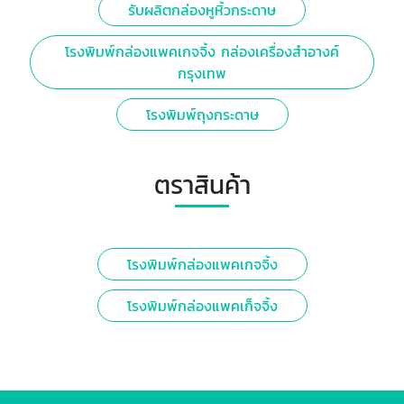
รับผลิตกล่องหูหิ้วกระดาษ
โรงพิมพ์กล่องแพคเกจจิ้ง กล่องเครื่องสำอางค์
กรุงเทพ
โรงพิมพ์ถุงกระดาษ
ตราสินค้า
โรงพิมพ์กล่องแพคเกจจิ้ง
โรงพิมพ์กล่องแพคเก็จจิ้ง