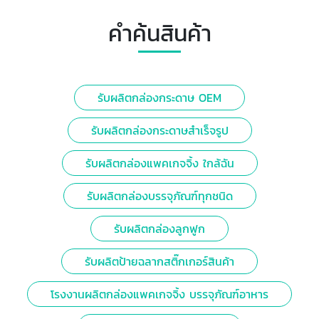
คำค้นสินค้า
รับผลิตกล่องกระดาษ OEM
รับผลิตกล่องกระดาษสำเร็จรูป
รับผลิตกล่องแพคเกจจิ้ง ใกล้ฉัน
รับผลิตกล่องบรรจุภัณฑ์ทุกชนิด
รับผลิตกล่องลูกฟูก
รับผลิตป้ายฉลากสติ๊กเกอร์สินค้า
โรงงานผลิตกล่องแพคเกจจิ้ง บรรจุภัณฑ์อาหาร