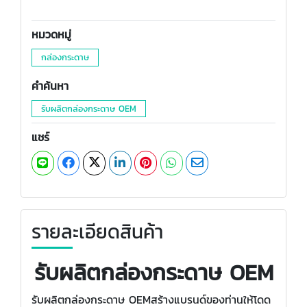
หมวดหมู่
กล่องกระดาษ
คำค้นหา
รับผลิตกล่องกระดาษ OEM
แชร์
รายละเอียดสินค้า
รับผลิตกล่องกระดาษ OEM
รับผลิตกล่องกระดาษ OEMสร้างแบรนด์ของท่านให้โดด