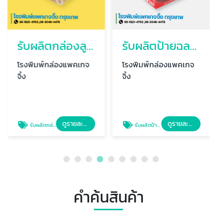
รับผลิตกล่องลูกฟูก
รับผลิตป้ายฉลากสติ๊กเกอร์สินค้า
โรงพิมพ์กล่องแพคเกจ
โรงพิมพ์กล่องแพคเกจ
จิ้ง
จิ้ง
ดูรายละเอียด
ดูรายละเอียด
รับผลิตกล่องลูกฟูก
รับผลิตป้ายฉลากสติ๊กเกอร์สินค้า
คำค้นสินค้า