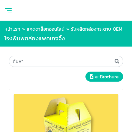
หน้าแรก
»
แคตตาล็อกออนไลน์
»
รับผลิตกล่องกระดาษ OEM
โรงพิมพ์กล่องแพคเกจจิ้ง
e-Brochure