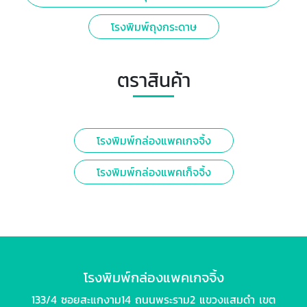
โรงพิมพ์ถุงกระดาษ
ตราสินค้า
โรงพิมพ์กล่องแพคเกจจิ้ง
โรงพิมพ์กล่องแพคเก็จจิ้ง
โรงพิมพ์กล่องแพคเกจจิ้ง
133/4 ซอยสะแกงาม14 ถนนพระราม2 แขวงแสมดำ เขต