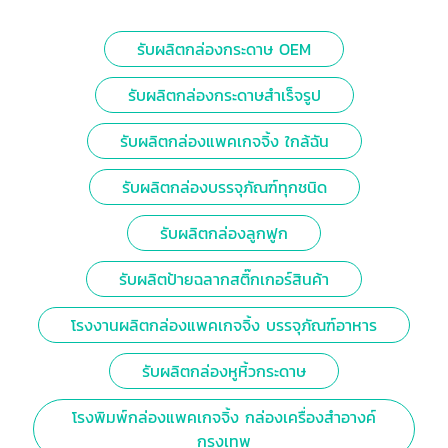
รับผลิตกล่องกระดาษ OEM
รับผลิตกล่องกระดาษสำเร็จรูป
รับผลิตกล่องแพคเกจจิ้ง ใกล้ฉัน
รับผลิตกล่องบรรจุภัณฑ์ทุกชนิด
รับผลิตกล่องลูกฟูก
รับผลิตป้ายฉลากสติ๊กเกอร์สินค้า
โรงงานผลิตกล่องแพคเกจจิ้ง บรรจุภัณฑ์อาหาร
รับผลิตกล่องหูหิ้วกระดาษ
โรงพิมพ์กล่องแพคเกจจิ้ง กล่องเครื่องสำอางค์
กรุงเทพ