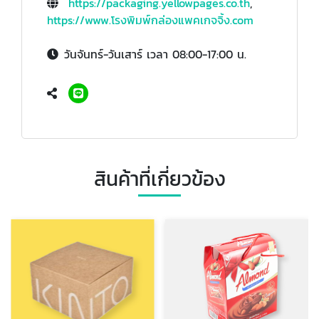
https://packaging.yellowpages.co.th
,
https://www.โรงพิมพ์กล่องแพคเกจจิ้ง.com
วันจันทร์-วันเสาร์ เวลา 08:00-17:00 น.
สินค้าที่เกี่ยวข้อง