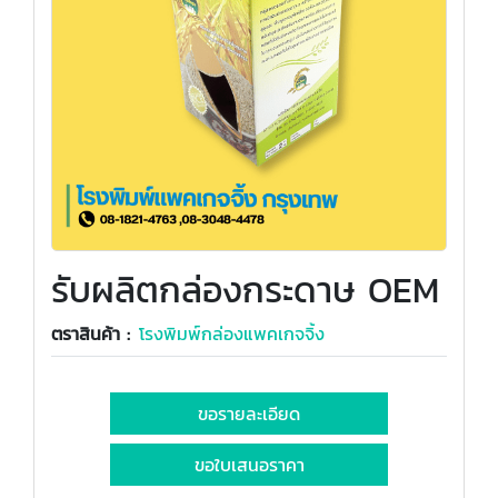
รับผลิตกล่องกระดาษ OEM
ตราสินค้า :
โรงพิมพ์กล่องแพคเกจจิ้ง
ขอรายละเอียด
ขอใบเสนอราคา