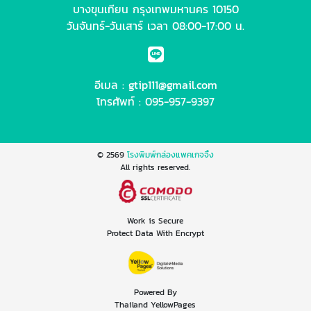
บางขุนเทียน กรุงเทพมหานคร 10150
วันจันทร์-วันเสาร์ เวลา 08:00-17:00 น.
อีเมล :
gtip111@gmail.com
โทรศัพท์ :
095-957-9397
© 2569
โรงพิมพ์กล่องแพคเกจจิ้ง
All rights reserved.
Work is Secure
Protect Data With Encrypt
Powered By
Thailand YellowPages